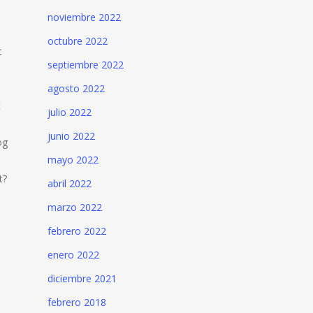
noviembre 2022
octubre 2022
t
septiembre 2022
agosto 2022
t
julio 2022
junio 2022
og
mayo 2022
t?
abril 2022
marzo 2022
febrero 2022
enero 2022
diciembre 2021
febrero 2018