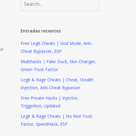
Entradas recientes
Free Legit Cheats | God Mode, Anti-
r!
Cheat Bypasser, ESP
Multihacks | Fake Duck, Skin Changer,
Green Trust Factor
Legit & Rage Cheats | Cheat, Stealth
Injection, Anti-Cheat Bypasser
Free Private Hacks | Injector,
Triggerbot, Updated
Legit & Rage Cheats | No Red Trust
Factor, SpeedHack, ESP
m