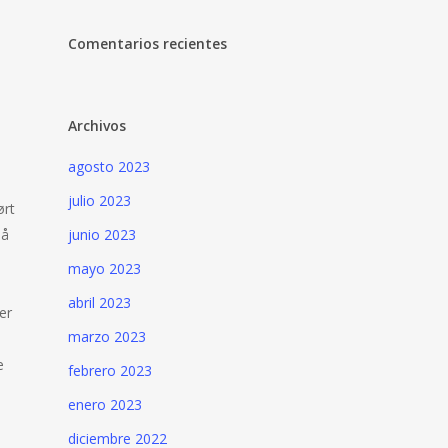
Comentarios recientes
Archivos
agosto 2023
julio 2023
ørt
på
junio 2023
,
mayo 2023
abril 2023
er
marzo 2023
e
febrero 2023
enero 2023
diciembre 2022