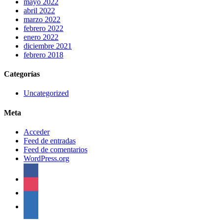
mayo 2022
abril 2022
marzo 2022
febrero 2022
enero 2022
diciembre 2021
febrero 2018
Categorías
Uncategorized
Meta
Acceder
Feed de entradas
Feed de comentarios
WordPress.org
facebook
instagram
linkedin