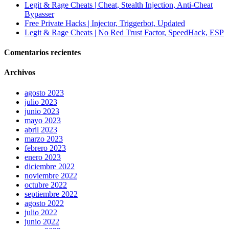
Legit & Rage Cheats | Cheat, Stealth Injection, Anti-Cheat
Bypasser
Free Private Hacks | Injector, Triggerbot, Updated
Legit & Rage Cheats | No Red Trust Factor, SpeedHack, ESP
Comentarios recientes
Archivos
agosto 2023
julio 2023
junio 2023
mayo 2023
abril 2023
marzo 2023
febrero 2023
enero 2023
diciembre 2022
noviembre 2022
octubre 2022
septiembre 2022
agosto 2022
julio 2022
junio 2022