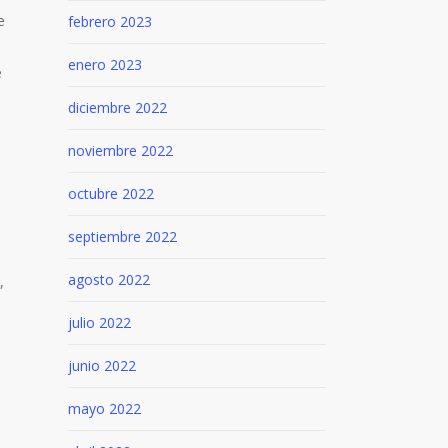
e
febrero 2023
enero 2023
e
diciembre 2022
noviembre 2022
octubre 2022
septiembre 2022
agosto 2022
,
julio 2022
e
junio 2022
mayo 2022