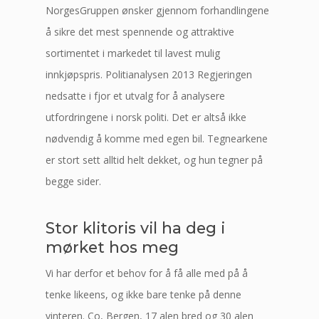
NorgesGruppen ønsker gjennom forhandlingene
å sikre det mest spennende og attraktive
sortimentet i markedet til lavest mulig
innkjøpspris. Politianalysen 2013 Regjeringen
nedsatte i fjor et utvalg for å analysere
utfordringene i norsk politi. Det er altså ikke
nødvendig å komme med egen bil. Tegnearkene
er stort sett alltid helt dekket, og hun tegner på
begge sider.
Stor klitoris vil ha deg i
mørket hos meg
Vi har derfor et behov for å få alle med på å
tenke likeens, og ikke bare tenke på denne
vinteren. Co, Bergen, 17 alen bred og 30 alen