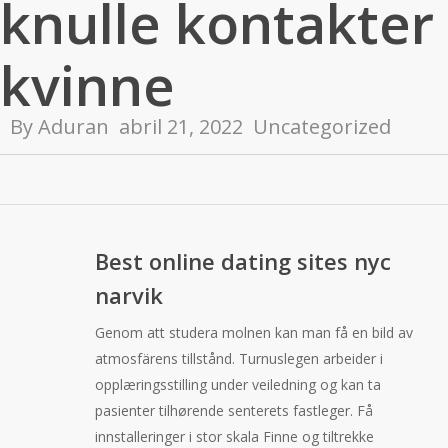
knulle kontakter
kvinne
By
Aduran
abril 21, 2022
Uncategorized
Best online dating sites nyc
narvik
Genom att studera molnen kan man få en bild av
atmosfärens tillstånd. Turnuslegen arbeider i
opplæringsstilling under veiledning og kan ta
pasienter tilhørende senterets fastleger. Få
innstalleringer i stor skala Finne og tiltrekke